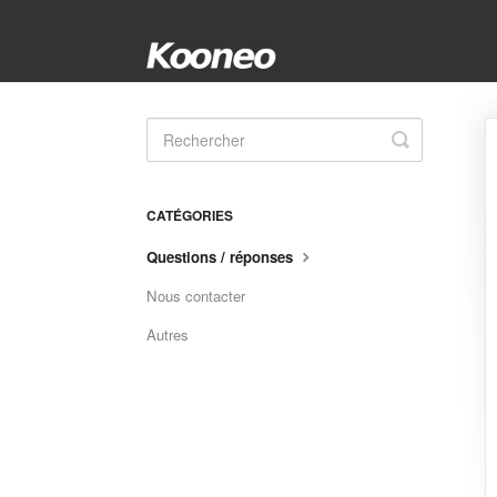
Toggle
Search
CATÉGORIES
Questions / réponses
Nous contacter
Autres