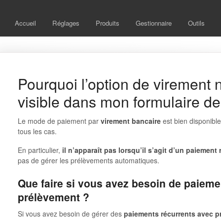
Accueil
Réglages
Produits
Gestionnaire
Outils
Pourquoi l’option de virement n
visible dans mon formulaire de
Le mode de paiement par
virement bancaire
est bien disponible
tous les cas.
En particulier,
il n’apparaît pas lorsqu’il s’agit d’un paiement 
pas de gérer les prélèvements automatiques.
Que faire si vous avez besoin de paieme
prélèvement ?
Si vous avez besoin de gérer des
paiements récurrents avec 