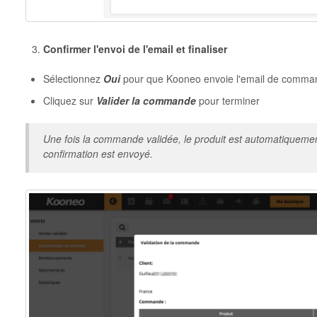
Confirmer l'envoi de l'email et finaliser
Sélectionnez
Oui
pour que Kooneo envoie l'email de command
Cliquez sur
Valider la commande
pour terminer
Une fois la commande validée, le produit est automatiquement 
confirmation est envoyé.