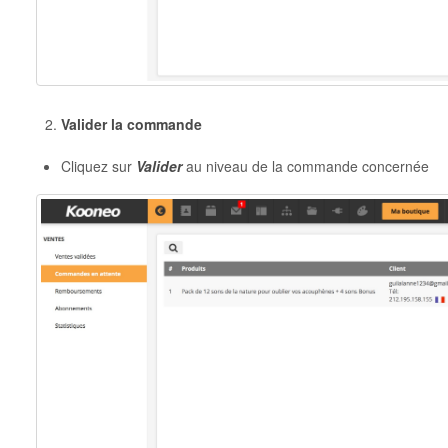
Valider la commande
Cliquez sur
Valider
au niveau de la commande concernée