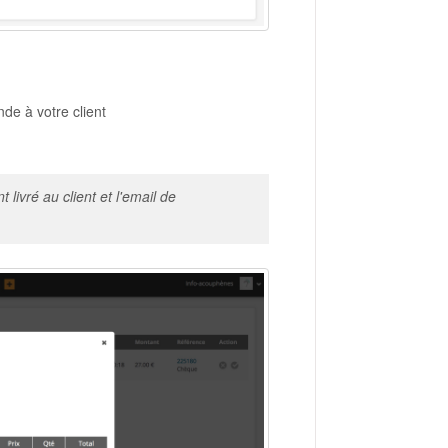
e à votre client
livré au client et l'email de