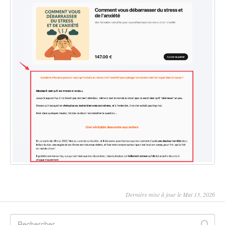
Dernière mise à jour le Mai 13, 2026