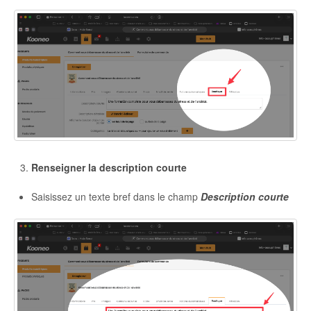
Renseigner la description courte
Saisissez un texte bref dans le champ
Description courte