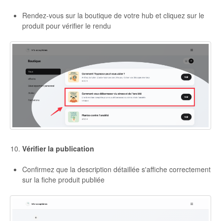
Rendez-vous sur la boutique de votre hub et cliquez sur le
produit pour vérifier le rendu
Vérifier la publication
Confirmez que la description détaillée s'affiche correctement
sur la fiche produit publiée