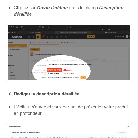
Cliquez sur
Ouvrir l'éditeur
dans le champ
Description
détaillée
Rédiger la description détaillée
L'éditeur s'ouvre et vous permet de présenter votre produit
en profondeur