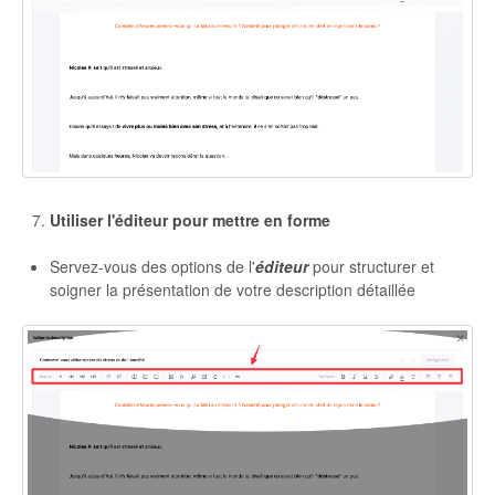
Utiliser l'éditeur pour mettre en forme
Servez-vous des options de l'
éditeur
pour structurer et
soigner la présentation de votre description détaillée