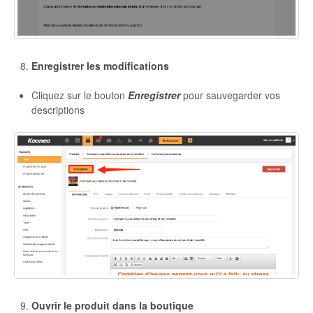
Enregistrer les modifications
Cliquez sur le bouton
Enregistrer
pour sauvegarder vos
descriptions
Ouvrir le produit dans la boutique