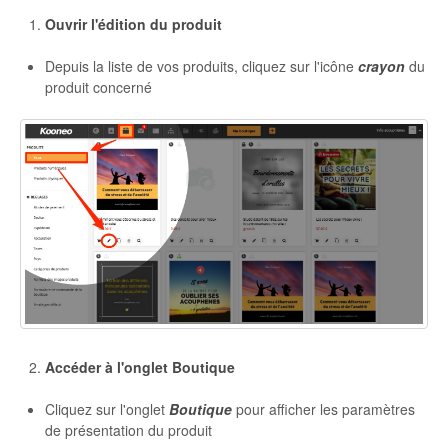
Ouvrir l'édition du produit
Autres
Depuis la liste de vos produits, cliquez sur l'icône
crayon
du
produit concerné
Accéder à l'onglet Boutique
Cliquez sur l'onglet
Boutique
pour afficher les paramètres
de présentation du produit