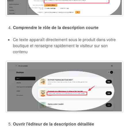
Comprendre le rôle de la description courte
Ce texte apparaît directement sous le produit dans votre
boutique et renseigne rapidement le visiteur sur son
contenu
Ouvrir l'éditeur de la description détaillée