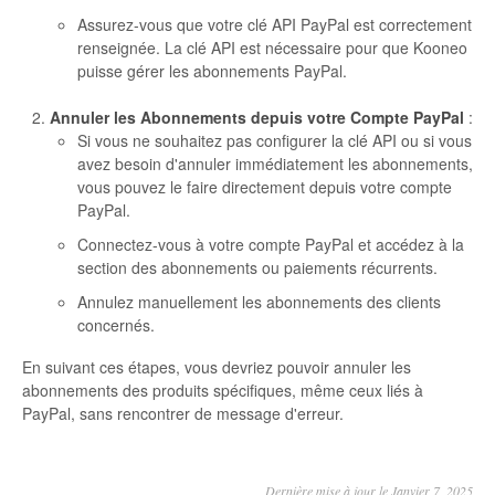
Assurez-vous que votre clé API PayPal est correctement
Autres
renseignée. La clé API est nécessaire pour que Kooneo
puisse gérer les abonnements PayPal.
Annuler les Abonnements depuis votre Compte PayPal
:
Si vous ne souhaitez pas configurer la clé API ou si vous
avez besoin d'annuler immédiatement les abonnements,
vous pouvez le faire directement depuis votre compte
PayPal.
Connectez-vous à votre compte PayPal et accédez à la
section des abonnements ou paiements récurrents.
Annulez manuellement les abonnements des clients
concernés.
En suivant ces étapes, vous devriez pouvoir annuler les
abonnements des produits spécifiques, même ceux liés à
PayPal, sans rencontrer de message d'erreur.
Dernière mise à jour le Janvier 7, 2025