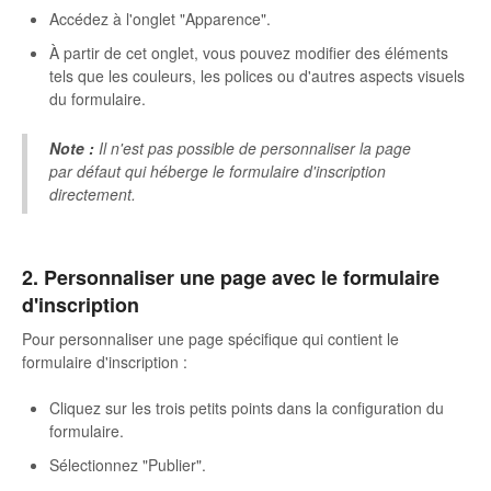
Accédez à l'onglet "Apparence".
Autres
À partir de cet onglet, vous pouvez modifier des éléments
tels que les couleurs, les polices ou d'autres aspects visuels
du formulaire.
Note :
Il n'est pas possible de personnaliser la page
par défaut qui héberge le formulaire d'inscription
directement.
2. Personnaliser une page avec le formulaire
d'inscription
Pour personnaliser une page spécifique qui contient le
formulaire d'inscription :
Cliquez sur les trois petits points dans la configuration du
formulaire.
Sélectionnez "Publier".