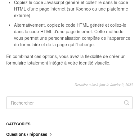
Copiez le code Javascript généré et collez-le dans le code
HTML d'une page internet (sur Kooneo ou une plateforme
externe).
Alternativement, copiez le code HTML généré et collez-le
dans le code HTML d'une page internet. Cette méthode
vous permet une personnalisation complète de l'apparence
du formulaire et de la page qui l'héberge.
En combinant ces options, vous avez la flexibilité de créer un
formulaire totalement intégré à votre identité visuelle.
Dernière mise à jour le Janvier 6, 2025
CATÉGORIES
Questions / réponses