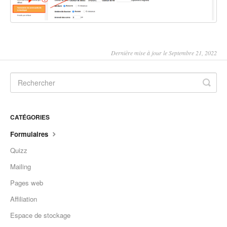
Autres
Dernière mise à jour le Septembre 21, 2022
CATÉGORIES
Formulaires
Quizz
Mailing
Pages web
Affiliation
Espace de stockage