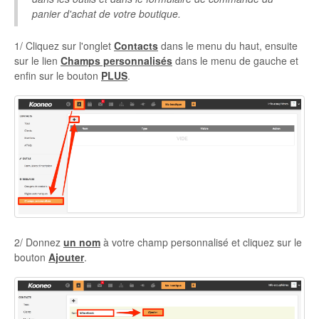
panier d'achat de votre boutique.
Autres
1/ Cliquez sur l'onglet
Contacts
dans le menu du haut, ensuite
sur le lien
Champs personnalisés
dans le menu de gauche et
enfin sur le bouton
PLUS
.
2/ Donnez
un nom
à votre champ personnalisé et cliquez sur le
bouton
Ajouter
.