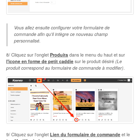
Vous allez ensuite configurer votre formulaire de
commande afin qu'il intègre ce nouveau champ
personnalisé.
8/ Cliquez sur l'onglet
Produits
dans le menu du haut et sur
l'icone en forme de petit caddie
sur le produit désiré
(Le
produit correspond au formulaire de commande à modifier)
.
9/ Cliquez sur l'onglet
Lien du formulaire de commande
et le