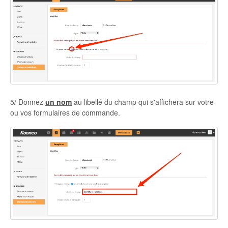
5/ Donnez
un nom
au libellé du champ qui s'affichera sur votre
ou vos formulaires de commande.