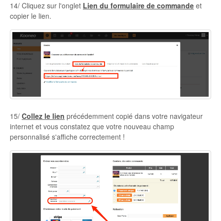
14/ Cliquez sur l'onglet
Lien du formulaire de commande
et
copier le lien.
15/
Collez le lien
précédemment copié dans votre navigateur
internet et vous constatez que votre nouveau champ
personnalisé s'affiche correctement !