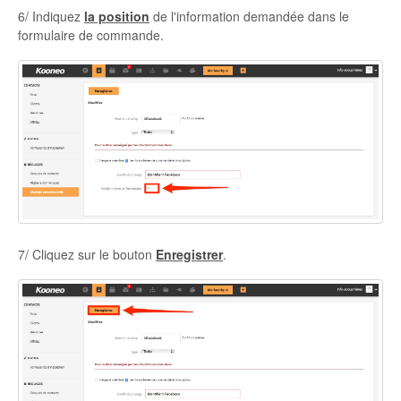
6/ Indiquez
la position
de l'information demandée dans le
formulaire de commande.
7/ Cliquez sur le bouton
Enregistrer
.