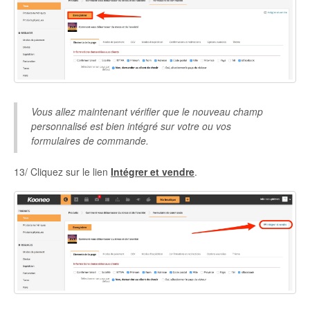
Vous allez maintenant vérifier que le nouveau champ
personnalisé est bien intégré sur votre ou vos
formulaires de commande.
13/ Cliquez sur le lien
Intégrer et vendre
.