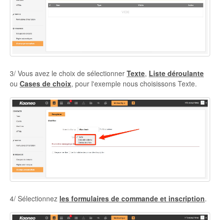
3/ Vous avez le choix de sélectionner
Texte
,
Liste déroulante
ou
Cases de choix
, pour l'exemple nous choisissons Texte.
4/ Sélectionnez
les formulaires de commande et inscription
.