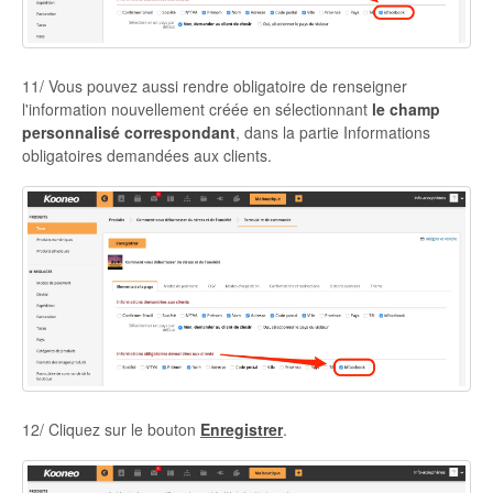
11/ Vous pouvez aussi rendre obligatoire de renseigner
l'information nouvellement créée en sélectionnant
le champ
personnalisé correspondant
, dans la partie Informations
obligatoires demandées aux clients.
12/ Cliquez sur le bouton
Enregistrer
.