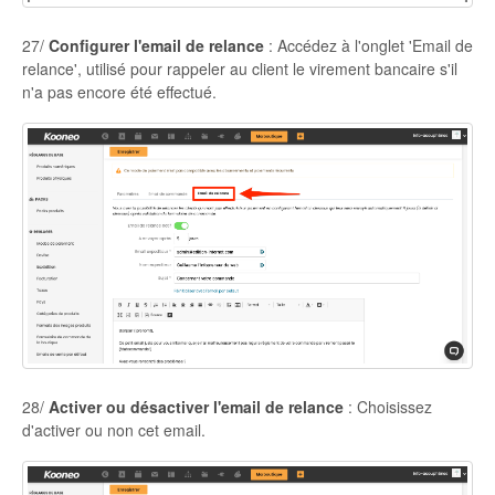
27/
Configurer l'email de relance
: Accédez à l'onglet 'Email de
relance', utilisé pour rappeler au client le virement bancaire s'il
n'a pas encore été effectué.
28/
Activer ou désactiver l'email de relance
: Choisissez
d'activer ou non cet email.