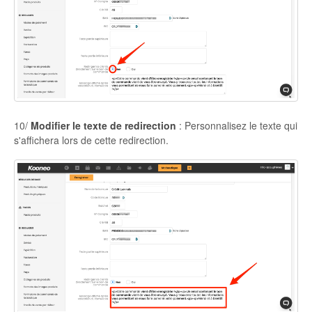
10/
Modifier le texte de redirection
: Personnalisez le texte qui
s'affichera lors de cette redirection.