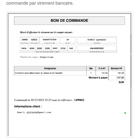
commande par virement bancaire.