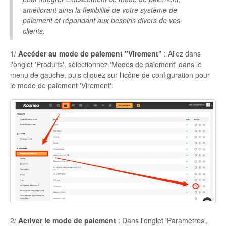
améliorant ainsi la flexibilité de votre système de
Autres
paiement et répondant aux besoins divers de vos
clients.
1/
Accéder au mode de paiement "Virement"
: Allez dans
l'onglet 'Produits', sélectionnez 'Modes de paiement' dans le
menu de gauche, puis cliquez sur l'icône de configuration pour
le mode de paiement 'Virement'.
2/
Activer le mode de paiement
: Dans l'onglet 'Paramètres',