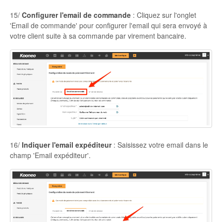
15/
Configurer l'email de commande
: Cliquez sur l'onglet
'Email de commande' pour configurer l'email qui sera envoyé à
votre client suite à sa commande par virement bancaire.
16/
Indiquer l'email expéditeur
: Saisissez votre email dans le
champ 'Email expéditeur'.