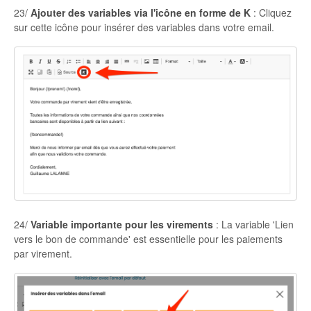
23/
Ajouter des variables via l'icône en forme de K
: Cliquez
sur cette icône pour insérer des variables dans votre email.
24/
Variable importante pour les virements
: La variable 'Lien
vers le bon de commande' est essentielle pour les paiements
par virement.