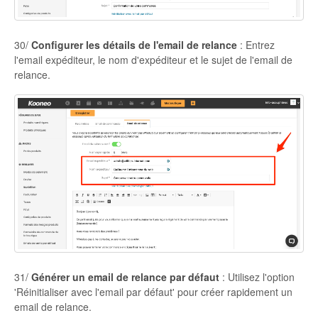
30/
Configurer les détails de l'email de relance
: Entrez
l'email expéditeur, le nom d'expéditeur et le sujet de l'email de
relance.
31/
Générer un email de relance par défaut
: Utilisez l'option
'Réinitialiser avec l'email par défaut' pour créer rapidement un
email de relance.