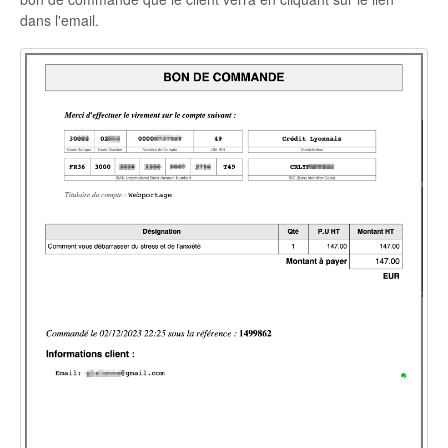
dans l'email.