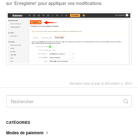
sur 'Enregistrer' pour appliquer vos modifications.
Dernière mise à jour le Décembre 3, 2023
CATÉGORIES
Modes de paiement