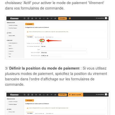
choisissez 'Actif' pour activer le mode de paiement 'Virement'
dans vos formulaires de commande.
3/
Définir la position du mode de paiement
: Si vous utilisez
plusieurs modes de paiement, spécifiez la position du virement
bancaire dans l'ordre d'affichage sur les formulaires de
commande.