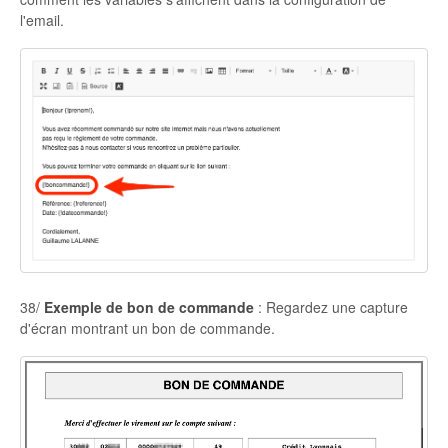
l'email.
38/
Exemple de bon de commande
: Regardez une capture
d'écran montrant un bon de commande.