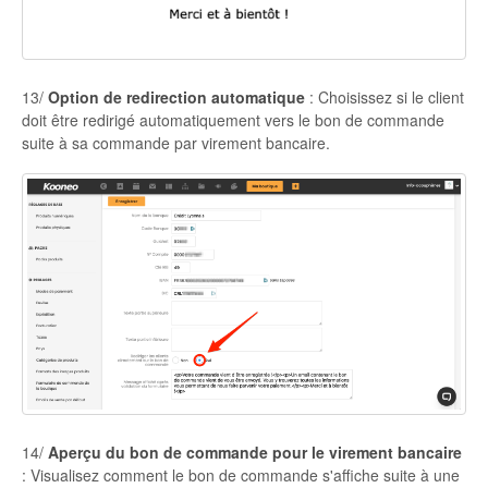
13/
Option de redirection automatique
: Choisissez si le client
doit être redirigé automatiquement vers le bon de commande
suite à sa commande par virement bancaire.
14/
Aperçu du bon de commande pour le virement bancaire
: Visualisez comment le bon de commande s'affiche suite à une