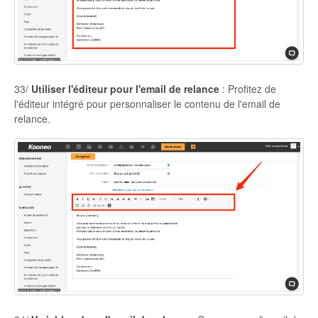
33/
Utiliser l'éditeur pour l'email de relance
: Profitez de
l'éditeur intégré pour personnaliser le contenu de l'email de
relance.