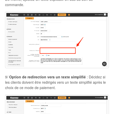
commande.
9/
Option de redirection vers un texte simplifié
: Décidez si
les clients doivent être redirigés vers un texte simplifié après le
choix de ce mode de paiement.