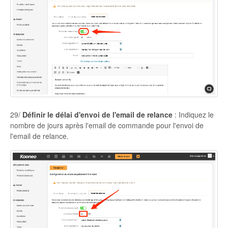
29/
Définir le délai d'envoi de l'email de relance
: Indiquez le
nombre de jours après l'email de commande pour l'envoi de
l'email de relance.