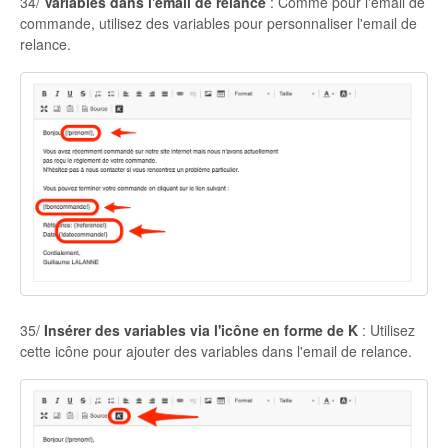
34/
Variables dans l'email de relance
: Comme pour l'email de
commande, utilisez des variables pour personnaliser l'email de
relance.
35/
Insérer des variables via l'icône en forme de K
: Utilisez
cette icône pour ajouter des variables dans l'email de relance.