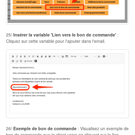
25/
Insérer la variable 'Lien vers le bon de commande'
:
Cliquez sur cette variable pour l'ajouter dans l'email.
26/
Exemple de bon de commande
: Visualisez un exemple de
bon de commande que le client verra en cliquant sur le lien