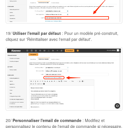
19/
Utiliser l'email par défaut
: Pour un modèle pré-construit,
cliquez sur 'Réinitialiser avec l'email par défaut'.
20/
Personnaliser l'email de commande
: Modifiez et
personnalisez le contenu de l'email de commande si nécessaire.