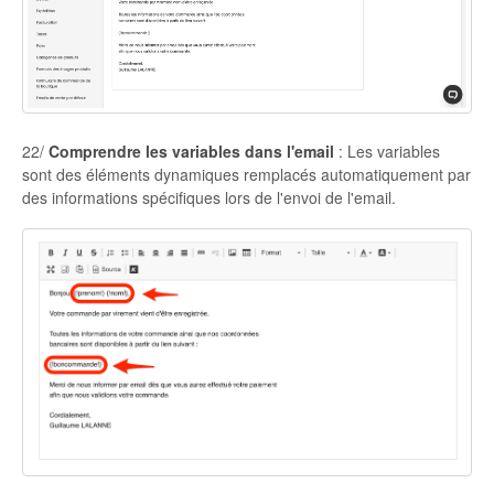
22/
Comprendre les variables dans l'email
: Les variables
sont des éléments dynamiques remplacés automatiquement par
des informations spécifiques lors de l'envoi de l'email.