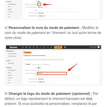
4/
Personnaliser le nom du mode de paiement
: Modifiez le
nom du mode de paiement en 'Virement' ou tout autre terme de
votre choix.
5/
Changer le logo du mode de paiement (optionnel)
: Par
défaut, un logo représentant le virement bancaire est déjà
présent. Si vous souhaitez le personnaliser, remplacez-le par