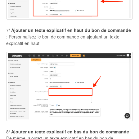
7/
Ajouter un texte explicatif en haut du bon de commande
: Personnalisez le bon de commande en ajoutant un texte
explicatif en haut.
8/
Ajouter un texte explicatif en bas du bon de commande
:
De même, ajoutez un texte explicatif en bas du bon de