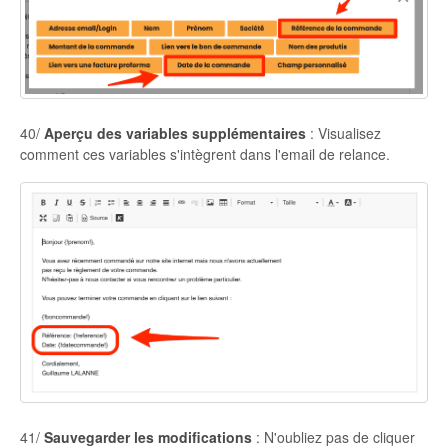
40/
Aperçu des variables supplémentaires
: Visualisez
comment ces variables s'intègrent dans l'email de relance.
41/
Sauvegarder les modifications
: N'oubliez pas de cliquer