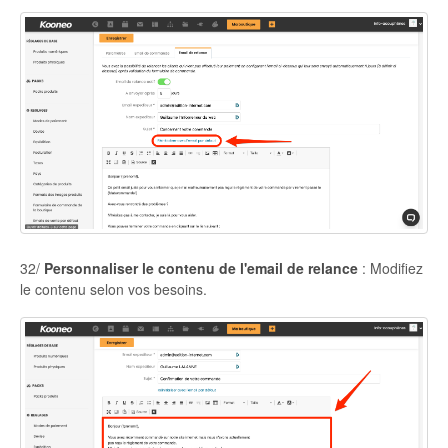
32/
Personnaliser le contenu de l'email de relance
: Modifiez
le contenu selon vos besoins.