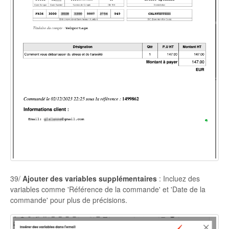
39/
Ajouter des variables supplémentaires
: Incluez des
variables comme 'Référence de la commande' et 'Date de la
commande' pour plus de précisions.