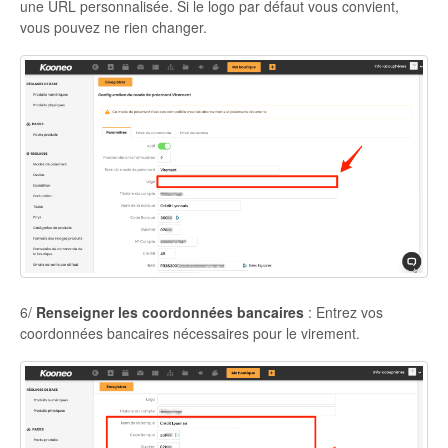
une URL personnalisée. Si le logo par défaut vous convient,
vous pouvez ne rien changer.
6/
Renseigner les coordonnées bancaires
: Entrez vos
coordonnées bancaires nécessaires pour le virement.