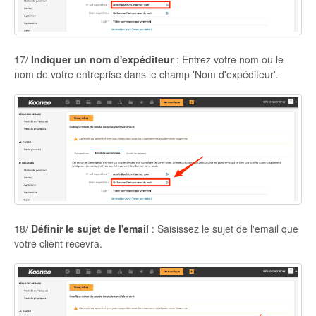
17/
Indiquer un nom d'expéditeur
: Entrez votre nom ou le
nom de votre entreprise dans le champ 'Nom d'expéditeur'.
18/
Définir le sujet de l'email
: Saisissez le sujet de l'email que
votre client recevra.