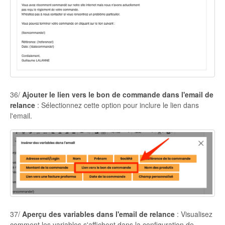
36/
Ajouter le lien vers le bon de commande dans l'email de
relance
: Sélectionnez cette option pour inclure le lien dans
l'email.
37/
Aperçu des variables dans l'email de relance
: Visualisez
comment les variables s'affichent dans la configuration de