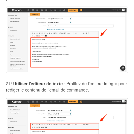
21/
Utiliser l'éditeur de texte
: Profitez de l'éditeur intégré pour
rédiger le contenu de l'email de commande.