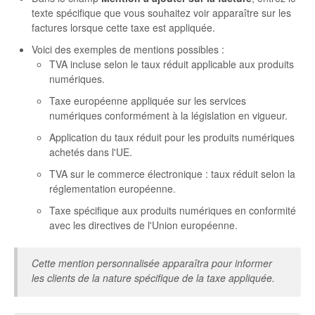
texte spécifique que vous souhaitez voir apparaître sur les
factures lorsque cette taxe est appliquée.
Voici des exemples de mentions possibles :
TVA incluse selon le taux réduit applicable aux produits
numériques.
Taxe européenne appliquée sur les services
numériques conformément à la législation en vigueur.
Application du taux réduit pour les produits numériques
achetés dans l'UE.
TVA sur le commerce électronique : taux réduit selon la
réglementation européenne.
Taxe spécifique aux produits numériques en conformité
avec les directives de l'Union européenne.
Cette mention personnalisée apparaîtra pour informer
les clients de la nature spécifique de la taxe appliquée.