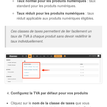
Taux normal pour les produits numériques
: taux
standard pour les produits numériques.
Taux réduit pour les produits numériques
: taux
réduit applicable aux produits numériques éligibles.
Ces classes de taxes permettent de lier facilement un
taux de TVA à chaque produit sans devoir redéfinir le
taux individuellement.
Configurez la TVA par défaut pour vos produits
Cliquez sur le
nom de la classe de taxes
que vous