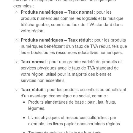
exemples :
Produits numériques – Taux normal
: pour les
produits numériques comme les logiciels et la musique
téléchargeable, soumis au taux de TVA standard dans
votre région.
Produits numériques – Taux réduit
: pour les produits
numériques bénéficiant d'un taux de TVA réduit, tels que
les e-books ou les ressources éducatives numériques.
Taux normal
: pour une grande variété de produits et
services physiques avec le taux de TVA standard de
votre région, utilisé pour la majorité des biens et
services non essentiels.
Taux réduit
: pour les produits essentiels ou bénéficiant
d'un avantage économique ou social, comme :
Produits alimentaires de base : pain, lait, fruits,
légumes.
Livres physiques et ressources culturelles : par
exemple, les livres papier dans certaines régions.
Transports publics : billets de bus, train.