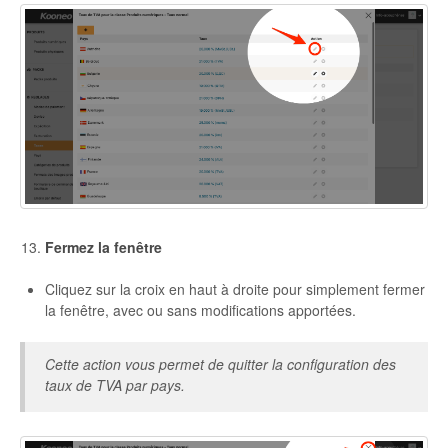
Fermez la fenêtre
Cliquez sur la croix en haut à droite pour simplement fermer
la fenêtre, avec ou sans modifications apportées.
Cette action vous permet de quitter la configuration des
taux de TVA par pays.