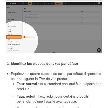
Identifiez les classes de taxes par défaut
Repérez les quatre classes de taxes par défaut disponibles
pour configurer la TVA de vos produits :
Taux normal
: taux standard appliqué à la majorité des
produits.
Taux réduit
: taux réduit pour certains produits
bénéficiant d'une fiscalité avantageuse.