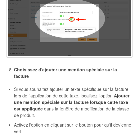
Choisissez d'ajouter une mention spéciale sur la
facture
Si vous souhaitez ajouter un texte spécifique sur la facture
lors de l'application de cette taxe, localisez l'option
Ajouter
une mention spéciale sur la facture lorsque cette taxe
est appliquée
dans la fenêtre de modification de la classe
de produit.
Activez l'option en cliquant sur le bouton pour qu'il devienne
vert.