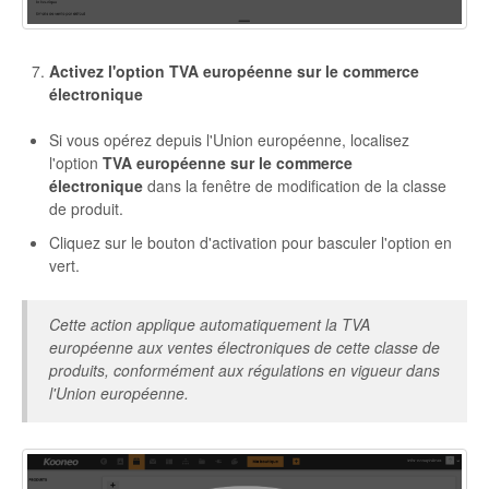
Activez l'option TVA européenne sur le commerce
électronique
Si vous opérez depuis l'Union européenne, localisez
l'option
TVA européenne sur le commerce
électronique
dans la fenêtre de modification de la classe
de produit.
Cliquez sur le bouton d'activation pour basculer l'option en
vert.
Cette action applique automatiquement la TVA
européenne aux ventes électroniques de cette classe de
produits, conformément aux régulations en vigueur dans
l'Union européenne.