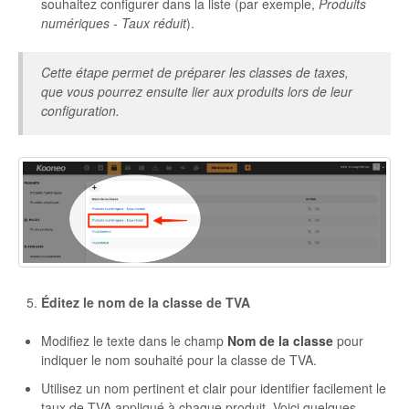
souhaitez configurer dans la liste (par exemple,
Produits
numériques - Taux réduit
).
Cette étape permet de préparer les classes de taxes,
que vous pourrez ensuite lier aux produits lors de leur
configuration.
Éditez le nom de la classe de TVA
Modifiez le texte dans le champ
Nom de la classe
pour
indiquer le nom souhaité pour la classe de TVA.
Utilisez un nom pertinent et clair pour identifier facilement le
taux de TVA appliqué à chaque produit. Voici quelques