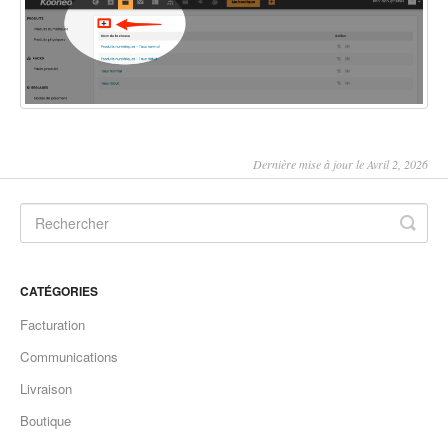
Dernière mise à jour le Avril 2, 2026
CATÉGORIES
Facturation
Communications
Livraison
Boutique