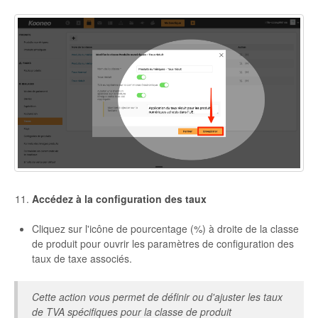
Accédez à la configuration des taux
Cliquez sur l'icône de pourcentage (%) à droite de la classe
de produit pour ouvrir les paramètres de configuration des
taux de taxe associés.
Cette action vous permet de définir ou d'ajuster les taux
de TVA spécifiques pour la classe de produit