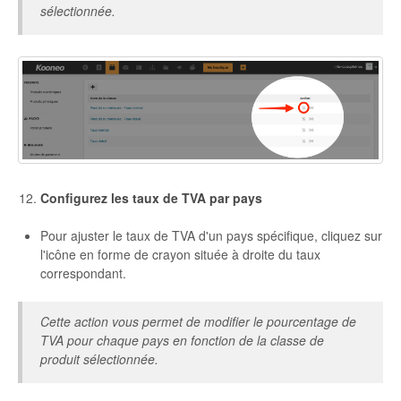
sélectionnée.
Configurez les taux de TVA par pays
Pour ajuster le taux de TVA d'un pays spécifique, cliquez sur
l'icône en forme de crayon située à droite du taux
correspondant.
Cette action vous permet de modifier le pourcentage de
TVA pour chaque pays en fonction de la classe de
produit sélectionnée.