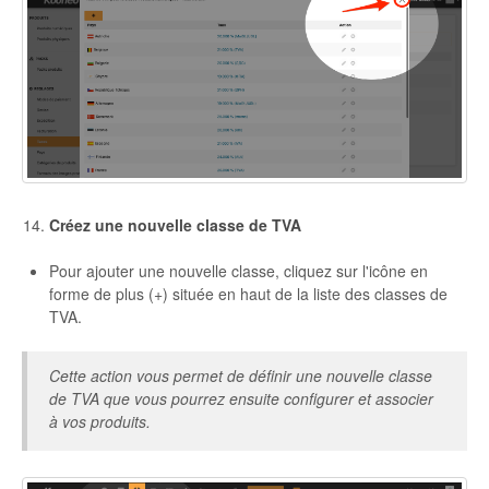
Créez une nouvelle classe de TVA
Pour ajouter une nouvelle classe, cliquez sur l'icône en
forme de plus (+) située en haut de la liste des classes de
TVA.
Cette action vous permet de définir une nouvelle classe
de TVA que vous pourrez ensuite configurer et associer
à vos produits.