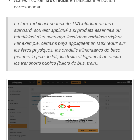
Activez l'option
Taux réduit
en basculant le bouton
correspondant.
Le taux réduit est un taux de TVA inférieur au taux
standard, souvent appliqué aux produits essentiels ou
bénéficiant d'un avantage fiscal dans certaines régions.
Par exemple, certains pays appliquent un taux réduit sur
les livres physiques, les produits alimentaires de base
(comme le pain, le lait, les fruits et légumes) ou encore
les transports publics (billets de bus, train).