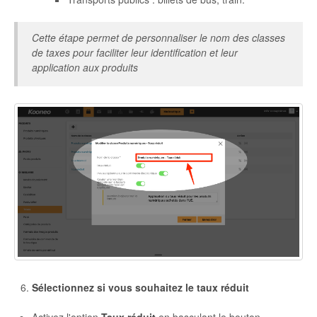
Cette étape permet de personnaliser le nom des classes
de taxes pour faciliter leur identification et leur
application aux produits
Sélectionnez si vous souhaitez le taux réduit