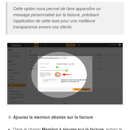
Cette option vous permet de faire apparaître un
message personnalisé sur la facture, précisant
l'application de cette taxe pour une meilleure
transparence envers vos clients.
Ajoutez la mention désirée sur la facture
Dans le champ
Mention à ajouter sur la facture
, entrez le