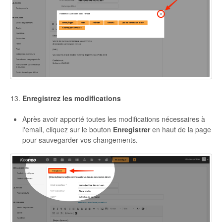
Enregistrez les modifications
Après avoir apporté toutes les modifications nécessaires à
l'email, cliquez sur le bouton
Enregistrer
en haut de la page
pour sauvegarder vos changements.