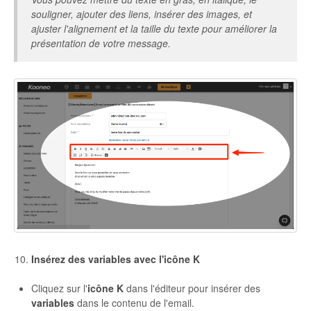
souligner, ajouter des liens, insérer des images, et
ajuster l'alignement et la taille du texte pour améliorer la
présentation de votre message.
Insérez des variables avec l'icône K
Cliquez sur l'
icône K
dans l'éditeur pour insérer des
variables
dans le contenu de l'email.