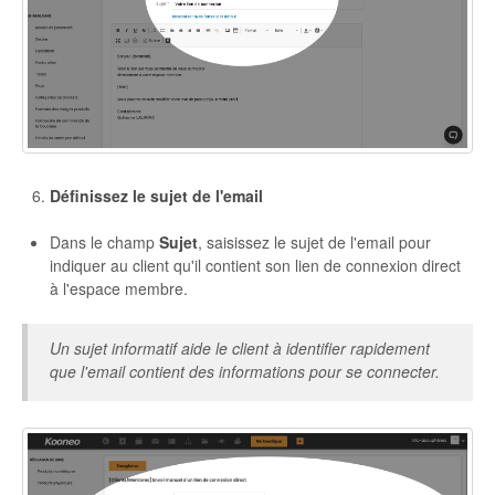
Définissez le sujet de l'email
Dans le champ
Sujet
, saisissez le sujet de l'email pour
indiquer au client qu'il contient son lien de connexion direct
à l'espace membre.
Un sujet informatif aide le client à identifier rapidement
que l'email contient des informations pour se connecter.