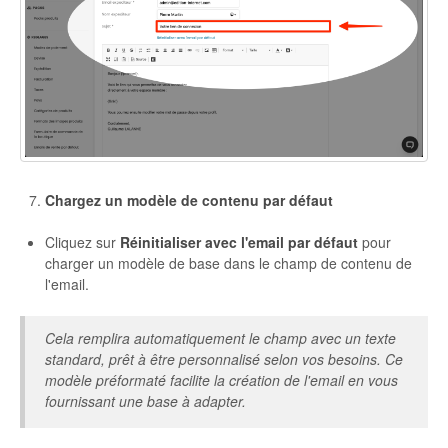
Chargez un modèle de contenu par défaut
Cliquez sur
Réinitialiser avec l'email par défaut
pour
charger un modèle de base dans le champ de contenu de
l'email.
Cela remplira automatiquement le champ avec un texte
standard, prêt à être personnalisé selon vos besoins. Ce
modèle préformaté facilite la création de l'email en vous
fournissant une base à adapter.