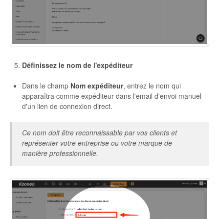
Définissez le nom de l'expéditeur
Dans le champ
Nom expéditeur
, entrez le nom qui
apparaîtra comme expéditeur dans l'email d'envoi manuel
d'un lien de connexion direct.
Ce nom doit être reconnaissable par vos clients et
représenter votre entreprise ou votre marque de
manière professionnelle.