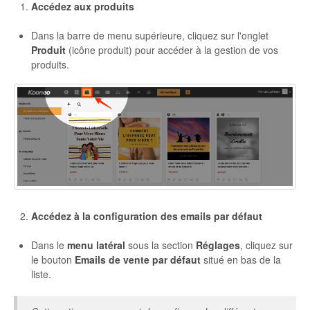
Accédez aux produits
Autres
Dans la barre de menu supérieure, cliquez sur l'onglet
Produit
(icône produit) pour accéder à la gestion de vos
produits.
Accédez à la configuration des emails par défaut
Dans le
menu latéral
sous la section
Réglages
, cliquez sur
le bouton
Emails de vente par défaut
situé en bas de la
liste.