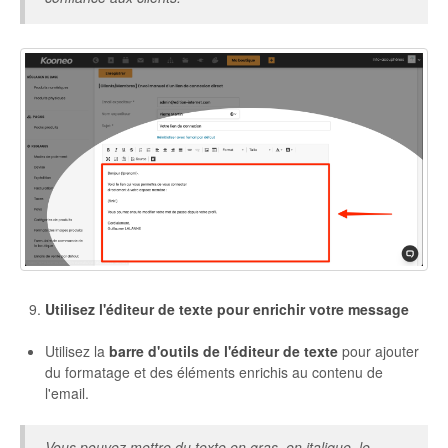
Utilisez l'éditeur de texte pour enrichir votre message
Utilisez la
barre d'outils de l'éditeur de texte
pour ajouter
du formatage et des éléments enrichis au contenu de
l'email.
Vous pouvez mettre du texte en gras, en italique, le