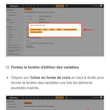
Fermez la fenêtre d'édition des variables
Cliquez sur l'
icône en forme de croix
en haut à droite pour
fermer la fenêtre des variables une fois les éléments
souhaités insérés.