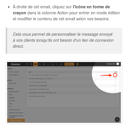
À droite de cet email, cliquez sur
l'icône en forme de
crayon
dans la colonne Action pour entrer en mode édition
et modifier le contenu de cet email selon vos besoins.
Cela vous permet de personnaliser le message envoyé
à vos clients lorsqu'ils ont besoin d'un lien de connexion
direct.