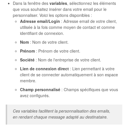
Dans la fenêtre des
variables
, sélectionnez les éléments
que vous souhaitez insérer dans votre email pour le
personnaliser. Voici les options disponibles :
Adresse email/Login
: Adresse email de votre client,
utilisée à la fois comme moyen de contact et comme
identifiant de connexion.
Nom
: Nom de votre client.
Prénom
: Prénom de votre client.
Société
: Nom de l'entreprise de votre client.
Lien de connexion direct
: Lien permettant à votre
client de se connecter automatiquement à son espace
membre.
Champ personnalisé
: Champs spécifiques que vous
avez configurés.
Ces variables facilitent la personnalisation des emails,
en rendant chaque message adapté au destinataire.