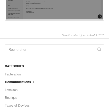
Dernière mise à jour le Avril 3, 2026
CATÉGORIES
Facturation
Communications
Livraison
Boutique
Taxes et Devises