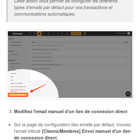
Cette action vous permet de configurer les différents
types d'emails par défaut pour vos transactions et
communications automatiques.
Modifiez l'email manuel d'un lien de connexion direct
Sur la page de configuration des emails par défaut, trouvez
l'email intitulé
[Clients/Membres] Envoi manuel d'un lien
de connexion direct
.