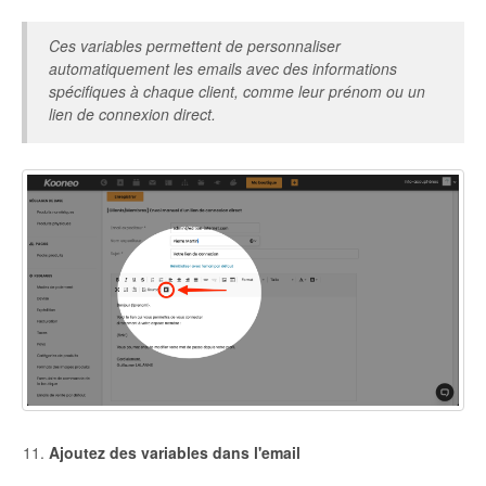
Ces variables permettent de personnaliser
automatiquement les emails avec des informations
spécifiques à chaque client, comme leur prénom ou un
lien de connexion direct.
Ajoutez des variables dans l'email