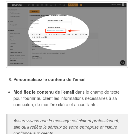
Personnalisez le contenu de l'email
Modifiez le contenu de l'email
dans le champ de texte
pour fournir au client les informations nécessaires à sa
connexion, de manière claire et accueillante.
Assurez-vous que le message est clair et professionnel,
afin qu'il reflète le sérieux de votre entreprise et inspire
confiance aux clients.