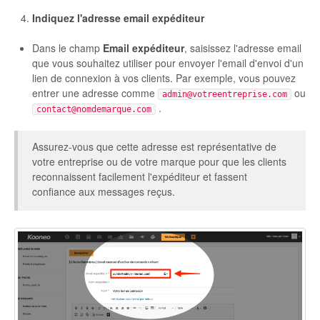
Indiquez l'adresse email expéditeur
Dans le champ
Email expéditeur
, saisissez l'adresse email
que vous souhaitez utiliser pour envoyer l'email d'envoi d'un
lien de connexion à vos clients. Par exemple, vous pouvez
entrer une adresse comme
ou
admin@votreentreprise.com
.
contact@nomdemarque.com
Assurez-vous que cette adresse est représentative de
votre entreprise ou de votre marque pour que les clients
reconnaissent facilement l'expéditeur et fassent
confiance aux messages reçus.