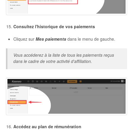
Consultez l'historique de vos paiements
Cliquez sur
Mes paiements
dans le menu de gauche.
Vous accéderez à la liste de tous les paiements reçus
dans le cadre de votre activité d'affiliation.
Accédez au plan de rémunération