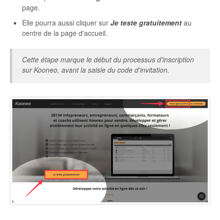
page.
Autres
Elle pourra aussi cliquer sur
Je teste gratuitement
au
centre de la page d'accueil.
Cette étape marque le début du processus d'inscription
sur Kooneo, avant la saisie du code d'invitation.