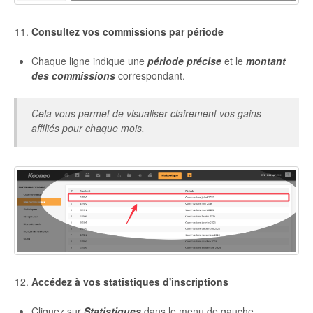
Consultez vos commissions par période
Chaque ligne indique une
période précise
et le
montant
des commissions
correspondant.
Cela vous permet de visualiser clairement vos gains
affiliés pour chaque mois.
Accédez à vos statistiques d'inscriptions
Cliquez sur
Statistiques
dans le menu de gauche.