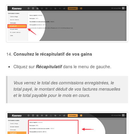
Consultez le récapitulatif de vos gains
Cliquez sur
Récapitulatif
dans le menu de gauche.
Vous verrez le total des commissions enregistrées, le
total payé, le montant déduit de vos factures mensuelles
et le total payable pour le mois en cours.