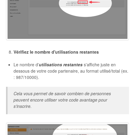
Vérifiez le nombre d'utilisations restantes
Le nombre d'
utilisations restantes
s'affiche juste en
dessous de votre code partenaire, au format utilisé/total (ex.
: 987/10000).
Cela vous permet de savoir combien de personnes
peuvent encore utiliser votre code avantage pour
s'inscrire.