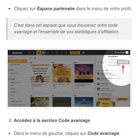
Cliquez sur
Espace partenaire
dans le menu de votre profil.
C'est dans cet espace que vous trouverez votre code
avantage et l'ensemble de vos statistiques d'affiliation.
Accédez à la section Code avantage
Dans le menu de gauche, cliquez sur
Code avantage
.