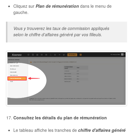
Cliquez sur
Plan de rémunération
dans le menu de
gauche.
Vous y trouverez les taux de commission appliqués
selon le chiffre d'affaires généré par vos filleuls.
Consultez les détails du plan de rémunération
Le tableau affiche les tranches de
chiffre d'affaires généré