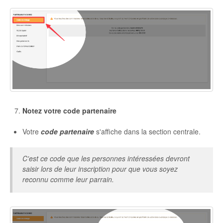
Notez votre code partenaire
Votre
code partenaire
s'affiche dans la section centrale.
C'est ce code que les personnes intéressées devront
saisir lors de leur inscription pour que vous soyez
reconnu comme leur parrain.