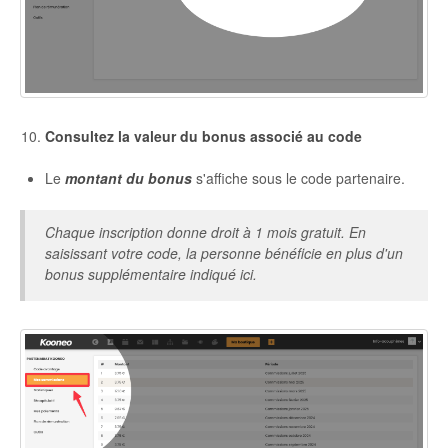
Consultez la valeur du bonus associé au code
Le
montant du bonus
s'affiche sous le code partenaire.
Chaque inscription donne droit à 1 mois gratuit. En
saisissant votre code, la personne bénéficie en plus d'un
bonus supplémentaire indiqué ici.