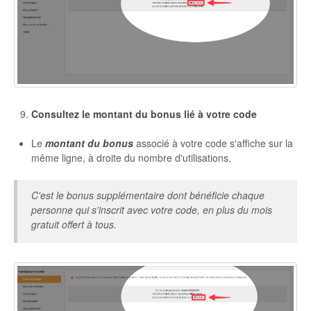
Consultez le montant du bonus lié à votre code
Le
montant du bonus
associé à votre code s'affiche sur la
même ligne, à droite du nombre d'utilisations.
C'est le bonus supplémentaire dont bénéficie chaque
personne qui s'inscrit avec votre code, en plus du mois
gratuit offert à tous.