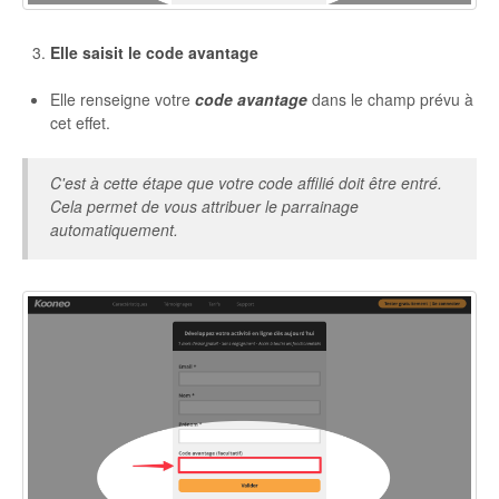
Elle saisit le code avantage
Elle renseigne votre
code avantage
dans le champ prévu à
cet effet.
C'est à cette étape que votre code affilié doit être entré.
Cela permet de vous attribuer le parrainage
automatiquement.