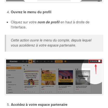
Ouvrez le menu du profil
Cliquez sur votre
nom de profil
en haut à droite de
l'interface.
Cette action ouvre le menu du compte, depuis lequel
vous accéderez à votre espace partenaire.
Accédez à votre espace partenaire