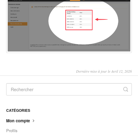
Dernière mise à jour le Avril 12, 2026
CATÉGORIES
Mon compte
Profils