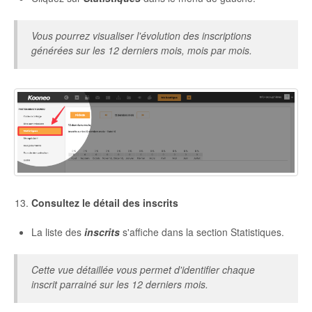
Vous pourrez visualiser l'évolution des inscriptions
générées sur les 12 derniers mois, mois par mois.
Consultez le détail des inscrits
La liste des
inscrits
s'affiche dans la section Statistiques.
Cette vue détaillée vous permet d'identifier chaque
inscrit parrainé sur les 12 derniers mois.