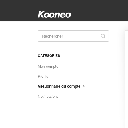
Toggle
Search
CATÉGORIES
Mon compte
Profils
Gestionnaire du compte
Notifications