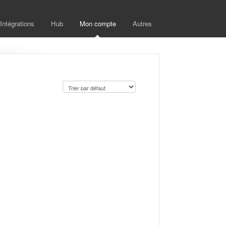
Intégrations
Hub
Mon compte
Autres