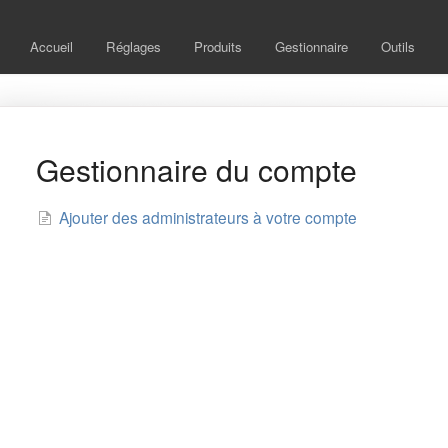
Accueil
Réglages
Produits
Gestionnaire
Outils
Gestionnaire du compte
Ajouter des administrateurs à votre compte