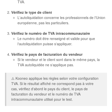
TVA.
Vérifiez le type de client
L'autoliquidation concerne les professionnels de l'Union
européenne, pas les particuliers.
Vérifiez le numéro de TVA intracommunautaire
Le numéro doit être renseigné et valide pour que
l'autoliquidation puisse s'appliquer.
Vérifiez le pays de facturation du vendeur
Si le vendeur et le client sont dans le même pays, la
TVA autoliquidée ne s'applique pas.
⚠️ Kooneo applique les règles selon votre configuration
TVA. Si le résultat affiché ne correspond pas à votre
cas, vérifiez d'abord le pays du client, le pays de
facturation du vendeur et le numéro de TVA
intracommunautaire utilisé pour le test.