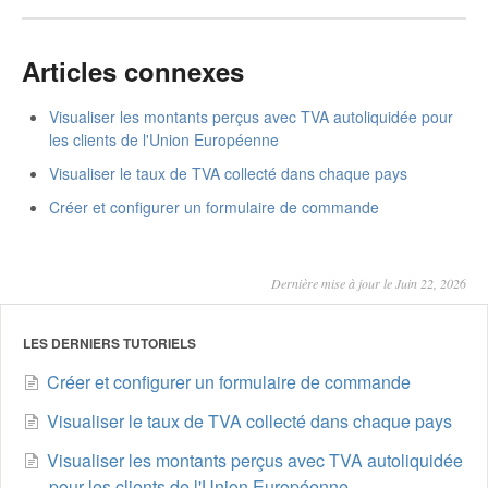
Articles connexes
Visualiser les montants perçus avec TVA autoliquidée pour
les clients de l'Union Européenne
Visualiser le taux de TVA collecté dans chaque pays
Créer et configurer un formulaire de commande
Dernière mise à jour le Juin 22, 2026
LES DERNIERS TUTORIELS
Créer et configurer un formulaire de commande
Visualiser le taux de TVA collecté dans chaque pays
Visualiser les montants perçus avec TVA autoliquidée
pour les clients de l'Union Européenne