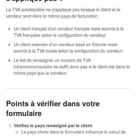
La TVA autoliquidée ne s'applique pas lorsque le client et le
vendeur sont dans le même pays de facturation.
Un client français d'un vendeur français reste soumis à la
TVA française selon la configuration du vendeur.
Un client estonien d'un vendeur basé en Estonie reste
soumis à la TVA locale selon la configuration du vendeur.
Le fait de renseigner un numéro de TVA
intracommunautaire ne suffit donc pas si le client est dans le
même pays que le vendeur.
Points à vérifier dans votre
formulaire
Vérifiez le pays renseigné par le client
Le pays choisi dans le formulaire influence le calcul de