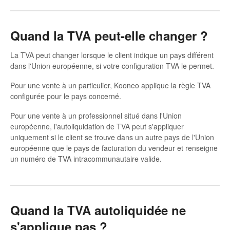
Autres
Quand la TVA peut-elle changer ?
La TVA peut changer lorsque le client indique un pays différent
dans l'Union européenne, si votre configuration TVA le permet.
Pour une vente à un particulier, Kooneo applique la règle TVA
configurée pour le pays concerné.
Pour une vente à un professionnel situé dans l'Union
européenne, l'autoliquidation de TVA peut s'appliquer
uniquement si le client se trouve dans un autre pays de l'Union
européenne que le pays de facturation du vendeur et renseigne
un numéro de TVA intracommunautaire valide.
Quand la TVA autoliquidée ne
s'applique pas ?