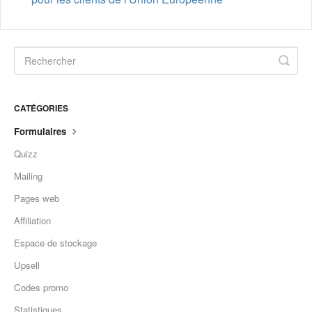
CATÉGORIES
Formulaires
Quizz
Mailing
Pages web
Affiliation
Espace de stockage
Upsell
Codes promo
Statistiques