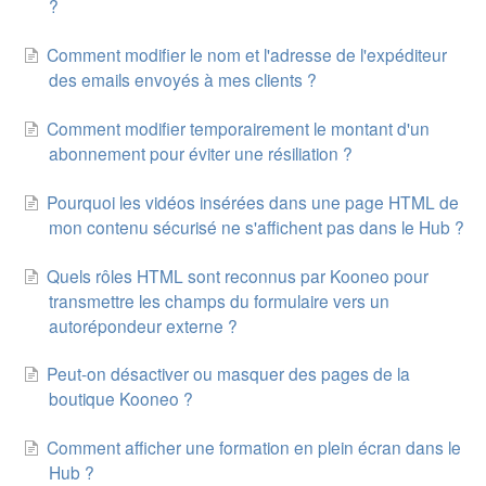
?
Autres
Comment modifier le nom et l'adresse de l'expéditeur
des emails envoyés à mes clients ?
Comment modifier temporairement le montant d'un
abonnement pour éviter une résiliation ?
Pourquoi les vidéos insérées dans une page HTML de
mon contenu sécurisé ne s'affichent pas dans le Hub ?
Quels rôles HTML sont reconnus par Kooneo pour
transmettre les champs du formulaire vers un
autorépondeur externe ?
Peut-on désactiver ou masquer des pages de la
boutique Kooneo ?
Comment afficher une formation en plein écran dans le
Hub ?