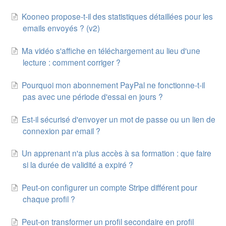
Kooneo propose-t-il des statistiques détaillées pour les
emails envoyés ? (v2)
Ma vidéo s'affiche en téléchargement au lieu d'une
lecture : comment corriger ?
Pourquoi mon abonnement PayPal ne fonctionne-t-il
pas avec une période d'essai en jours ?
Est-il sécurisé d'envoyer un mot de passe ou un lien de
connexion par email ?
Un apprenant n'a plus accès à sa formation : que faire
si la durée de validité a expiré ?
Peut-on configurer un compte Stripe différent pour
chaque profil ?
Peut-on transformer un profil secondaire en profil